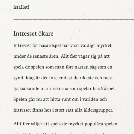
istället!
__________________________________________________
Intresset ökare
Intresset för hasardspel har växt väldigt mycket
under de senaste åren. Allt fler vågar sig på att
spela de spelen som man förr nästan såg som en
synd. Idag är det inte endast de rikaste och mest
lycksökande människorna som spelar hasardspel.
Spelen går nu att hitta runt om i världen och
intresset finns hos i stort sätt alla åldersgrupper.
Allt fler väljer att spela de mycket populära spelen