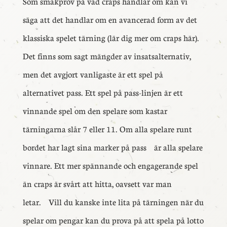
Som smakprov på vad craps handlar om kan vi
säga att det handlar om en avancerad form av det
klassiska spelet tärning (lär dig mer om craps här).
Det finns som sagt mängder av insatsalternativ,
men det avgjort vanligaste är ett spel på
alternativet pass. Ett spel på pass-linjen är ett
vinnande spel om den spelare som kastar
tärningarna slår 7 eller 11. Om alla spelare runt
bordet har lagt sina marker på pass är alla spelare
vinnare. Ett mer spännande och engagerande spel
än craps är svårt att hitta, oavsett var man
letar. Vill du kanske inte lita på tärningen när du
spelar om pengar kan du prova på att spela på lotto