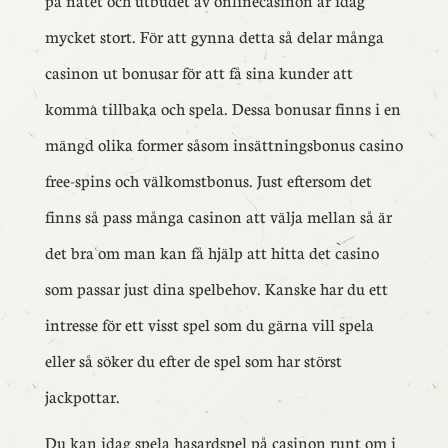
på nätet och utbudet av onlinecasinon är idag
mycket stort. För att gynna detta så delar många
casinon ut bonusar för att få sina kunder att
komma tillbaka och spela. Dessa bonusar finns i en
mängd olika former såsom insättningsbonus casino
free-spins och välkomstbonus. Just eftersom det
finns så pass många casinon att välja mellan så är
det bra om man kan få hjälp att hitta det casino
som passar just dina spelbehov. Kanske har du ett
intresse för ett visst spel som du gärna vill spela
eller så söker du efter de spel som har störst
jackpottar.
Du kan idag spela hasardspel på casinon runt om i