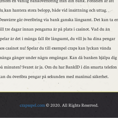
genom en vanlig banköverföring från din bank. Fördelen är att
du kan hantera stora belopp, både vid insättning och uttag.
Dessvärre går överföring via bank ganska långsamt. Det kan ta e
till tre dagar innan pengarna är på plats i casinot. Vad du än
spelar är det i många fall för långsamt, du vill ju ha dina pengar
hos casinot nu! Spelar du till exempel craps kan lyckan vända
många gånger under några omgångar. Kan då banken hjälpa dig
på minuten? Svaret är ja. Om du har BankID i din smarta telefon
kan du överföra pengar på sekunden med maximal säkerhet.
crapsspel.com
© 2020. All Rights Reserved.