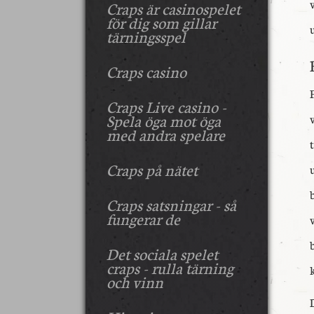
Craps är casinospelet
för dig som gillar
tärningsspel
Craps casino
Craps Live casino -
Spela öga mot öga
med andra spelare
Craps på nätet
Craps satsningar - så
fungerar de
Det sociala spelet
craps - rulla tärning
och vinn