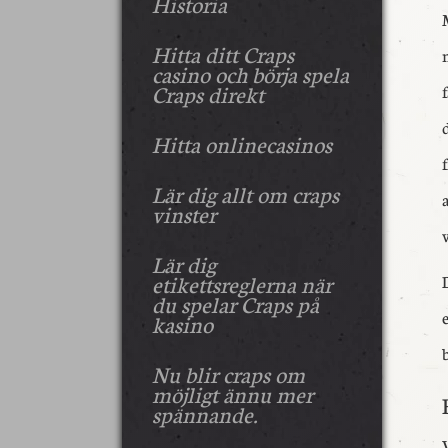
Historia
Hitta ditt Craps
casino och börja spela
Craps direkt
Hitta onlinecasinos
Lär dig allt om craps
vinster
Lär dig
etikettsreglerna när
du spelar Craps på
kasino
Nu blir craps om
möjligt ännu mer
spännande.